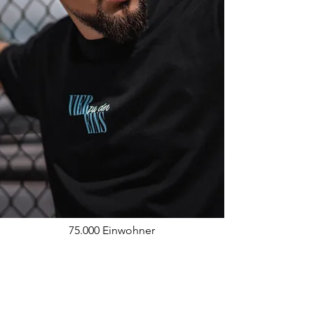
75.000 Einwohner