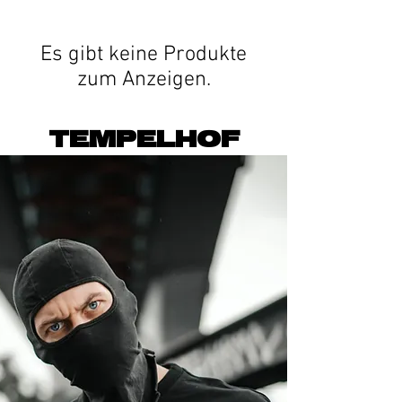
Es gibt keine Produkte
zum Anzeigen.
TEMPELHOF