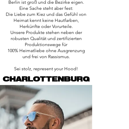
Berlin ist groß und die Bezirke eigen.
Eine Sache steht aber fest:
Die Liebe zum Kiez und das Gefühl von
Heimat kennt keine Hautfarben,
Herkünfte oder Vorurteile.
Unsere Produkte stehen neben der
robusten Qualität und zertifizierten
Produktionswege für
100% Heimatliebe ohne Ausgrenzung
und frei von Rassismus.
Sei stolz, represent your Hood!
CHARLOTTENBURG