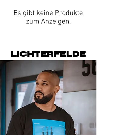
Es gibt keine Produkte
zum Anzeigen.
LICHTERFELDE