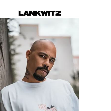
LANKWITZ