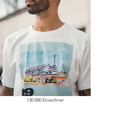
130.000 Einwohner