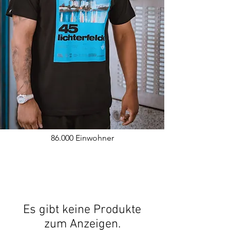
86.000 Einwohner
Es gibt keine Produkte
zum Anzeigen.