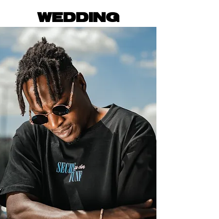
WEDDING