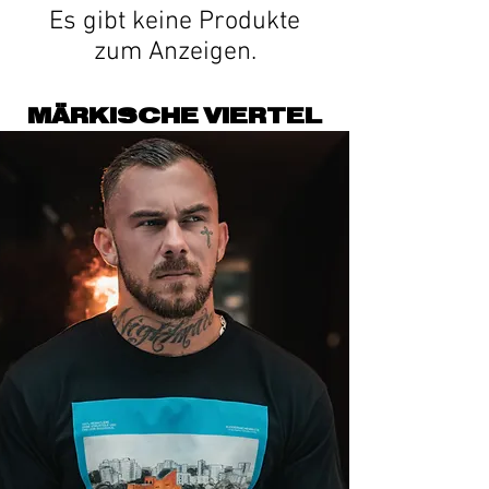
Es gibt keine Produkte
zum Anzeigen.
MÄRKISCHE VIERTEL