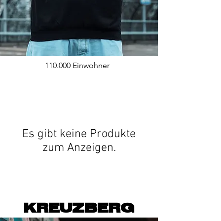
110.000 Einwohner
Es gibt keine Produkte
zum Anzeigen.
KREUZBERG