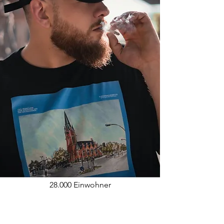
28.000 Einwohner