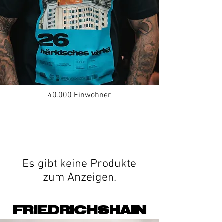
40.000 Einwohner
Es gibt keine Produkte
zum Anzeigen.
FRIEDRICHSHAIN