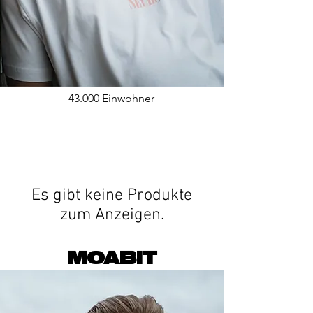
43.000 Einwohner
Es gibt keine Produkte
zum Anzeigen.
MOABIT