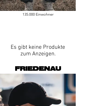
135.000 Einwohner
Es gibt keine Produkte
zum Anzeigen.
FRIEDENAU