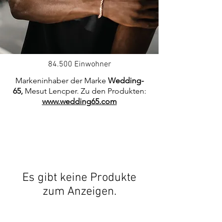
84.500 Einwohner
Markeninhaber der Marke
Wedding-
65,
Mesut Lencper. Zu den Produkten:
www.wedding65.com
Es gibt keine Produkte
zum Anzeigen.