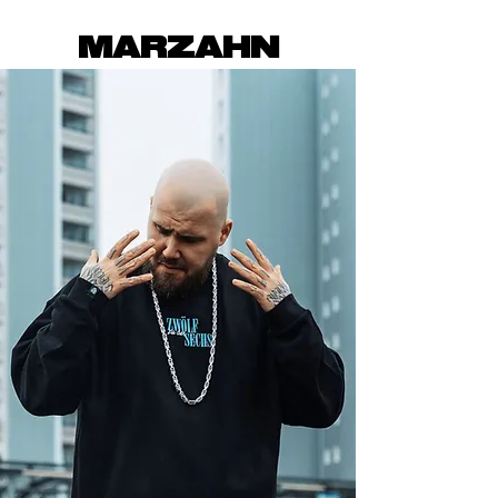
MARZAHN