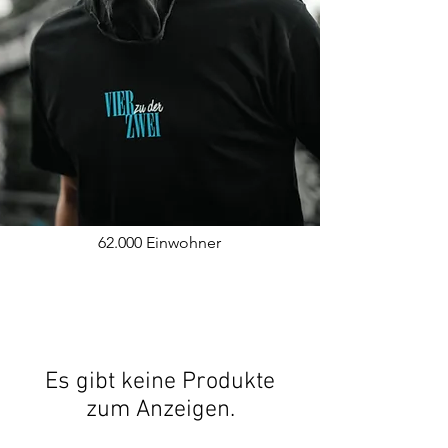
62.000 Einwohner
Es gibt keine Produkte
zum Anzeigen.