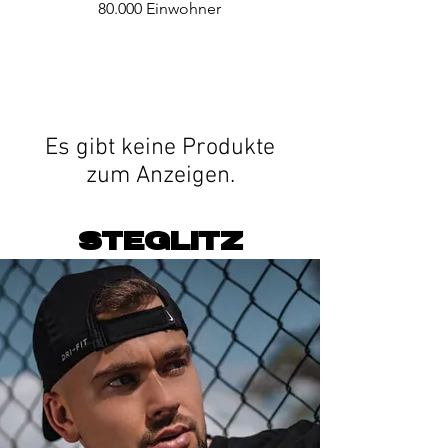
80.000 Einwohner
Es gibt keine Produkte
zum Anzeigen.
STEGLITZ