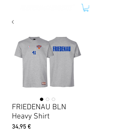
FRIEDENAU BLN
Heavy Shirt
Preis
34,95 €