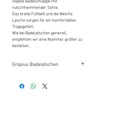
Stabile Badeschlappe mit
rutschhemmender Sohle.
Das breite Fußbett und die Weiche
Lasche sorgen für ein komfortables
Tragegefühl.
Wie bei Badelatschen generell,
empfehlen wir eine Nummer größer zu
bestellen.
Gropius Badelatschen
Kundeninfos