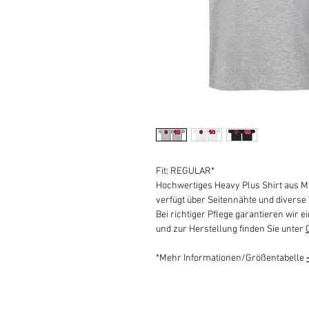
Fit: REGULAR*
Hochwertiges Heavy Plus Shirt aus M
verfügt über Seitennähte und diverse
Bei richtiger Pflege garantieren wir ei
und zur Herstellung finden Sie unter
*Mehr Informationen/Größentabelle