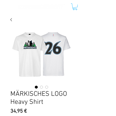
MÄRKISCHES LOGO
Heavy Shirt
Preis
34,95 €