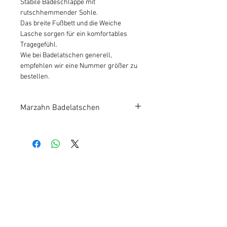
Stabile Badeschlappe mit
rutschhemmender Sohle.
Das breite Fußbett und die Weiche
Lasche sorgen für ein komfortables
Tragegefühl.
Wie bei Badelatschen generell,
empfehlen wir eine Nummer größer zu
bestellen.
Marzahn Badelatschen
Kundeninfos