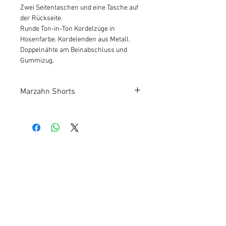
Zwei Seitentaschen und eine Tasche auf
der Rückseite.
Runde Ton-in-Ton Kordelzüge in
Hosenfarbe. Kordelenden aus Metall.
Doppelnähte am Beinabschluss und
Gummizug.
Marzahn Shorts
Kundeninfos
Qualität