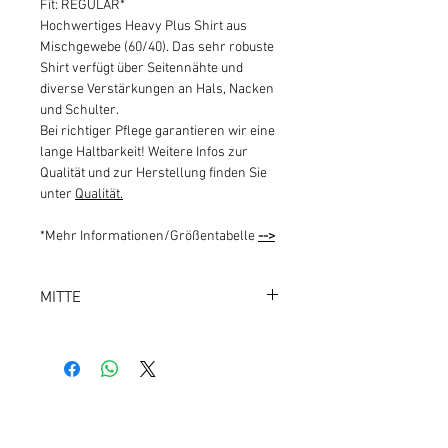
Fit: REGULAR*
Hochwertiges Heavy Plus Shirt aus
Mischgewebe (60/40). Das sehr robuste
Shirt verfügt über Seitennähte und
diverse Verstärkungen an Hals, Nacken
und Schulter.
Bei richtiger Pflege garantieren wir eine
lange Haltbarkeit! Weitere Infos zur
Qualität und zur Herstellung finden Sie
unter
Qualität.
*Mehr Informationen/Größentabelle
-->
MITTE
BERLIN 101