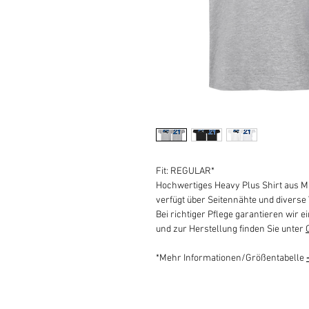
Fit: REGULAR*
Hochwertiges Heavy Plus Shirt aus M
verfügt über Seitennähte und diverse
Bei richtiger Pflege garantieren wir ei
und zur Herstellung finden Sie unter
*Mehr Informationen/Größentabelle