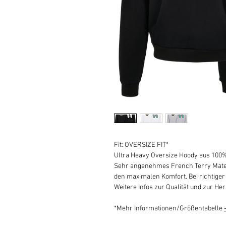
Fit: OVERSIZE FIT*
Ultra Heavy Oversize Hoody aus 100
Sehr angenehmes French Terry Materi
den maximalen Komfort. Bei richtiger 
Weitere Infos zur Qualität und zur Her
*Mehr Informationen/Größentabelle