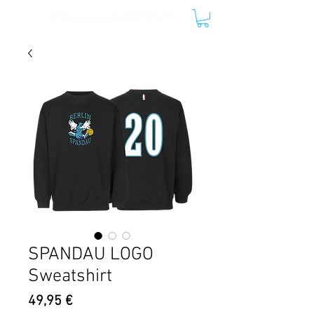
SPANDAU LOGO
Sweatshirt
Preis
49,95 €