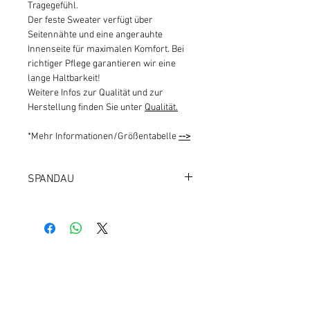
Tragegefühl.
Der feste Sweater verfügt über
Seitennähte und eine angerauhte
Innenseite für maximalen Komfort. Bei
richtiger Pflege garantieren wir eine
lange Haltbarkeit!
Weitere Infos zur Qualität und zur
Herstellung finden Sie unter
Qualität.
*Mehr Informationen/Größentabelle
-->
SPANDAU
1000 BERLIN 20