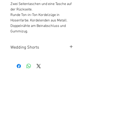
Zwei Seitentaschen und eine Tasche auf
der Rückseite.
Runde Ton-in-Ton Kordelzüge in
Hosenfarbe. Kordelenden aus Metall.
Doppelnähte am Beinabschluss und
Gummizug.
Wedding Shorts
Kundeninfos
Qualität